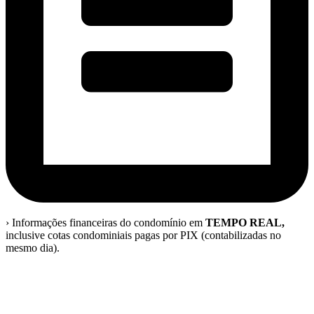
›
Informações financeiras do condomínio em
TEMPO REAL,
inclusive cotas condominiais pagas por PIX (contabilizadas no
mesmo dia).