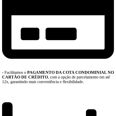
› Facilitamos o
PAGAMENTO DA COTA CONDOMINIAL NO
CARTÃO DE CRÉDITO
, com a opção de parcelamento em até
12x, garantindo mais conveniência e flexibilidade.