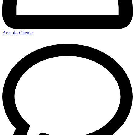
Área do Cliente