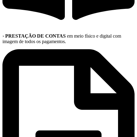
›
PRESTAÇÃO DE CONTAS
em meio físico e digital com
imagem de todos os pagamentos.