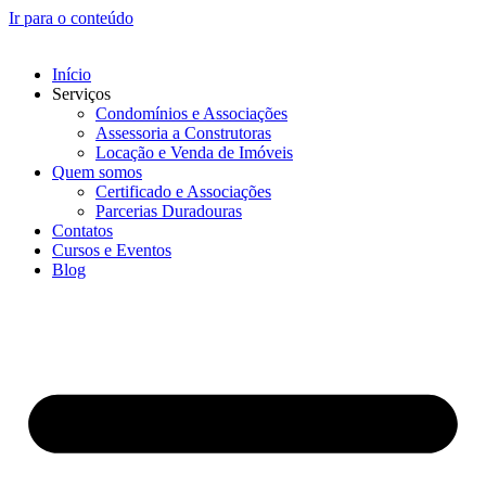
Ir para o conteúdo
Início
Serviços
Condomínios e Associações
Assessoria a Construtoras
Locação e Venda de Imóveis
Quem somos
Certificado e Associações
Parcerias Duradouras
Contatos
Cursos e Eventos
Blog