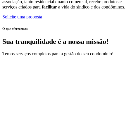
associação, tanto residencial quanto comercial, recebe produtos e
serviços criados para
facilitar
a vida do síndico e dos condôminos.
Solicite uma proposta
O que oferecemos
Sua tranquilidade é a nossa missão!
Temos serviços completos para a gestão do seu condomínio!