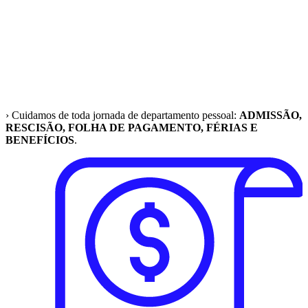
› Cuidamos de toda jornada de departamento pessoal:
ADMISSÃO,
RESCISÃO, FOLHA DE PAGAMENTO, FÉRIAS E
BENEFÍCIOS
.