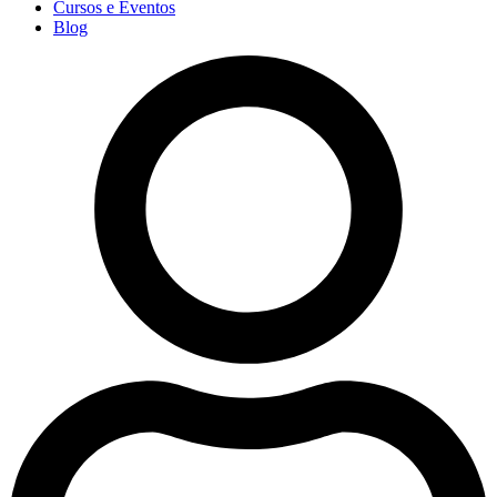
Cursos e Eventos
Blog