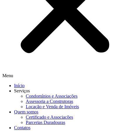
Menu
Início
Serviços
Condomínios e Associações
Assessoria a Construtoras
Locação e Venda de Imóveis
Quem somos
Certificado e Associações
Parcerias Duradouras
Contatos