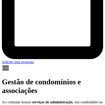
Solicite uma proposta
Gestão de condomínios e
associações
Ao contratar nossos
serviços de administração
,
seu condomínio ou