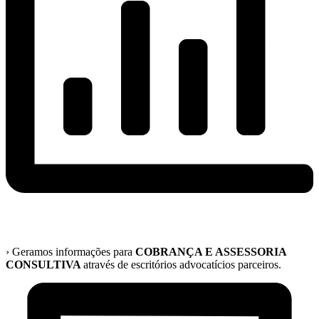
›
Geramos informações para
COBRANÇA E ASSESSORIA
CONSULTIVA
através de escritórios advocatícios parceiros.