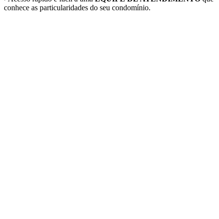
conhece as particularidades do seu condomínio.