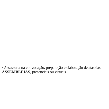
› Assessoria na convocação, preparação e elaboração de atas das
ASSEMBLEIAS
, presenciais ou virtuais.