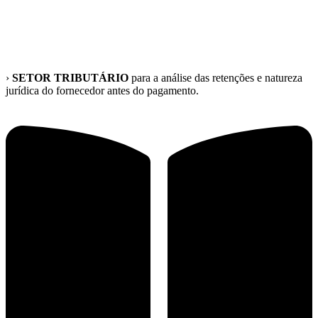
›
SETOR TRIBUTÁRIO
para a análise das retenções e natureza
jurídica do fornecedor antes do pagamento.