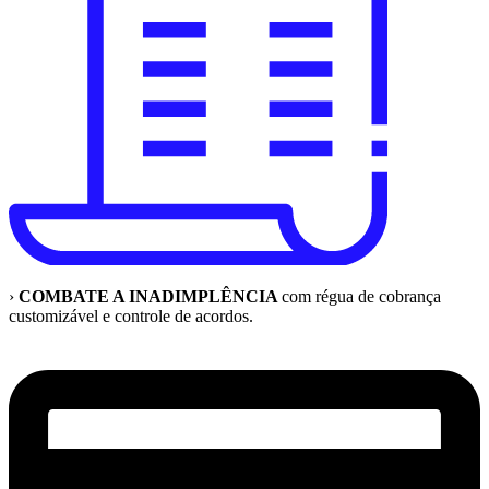
›
COMBATE A INADIMPLÊNCIA
com régua de cobrança
customizável e controle de acordos.