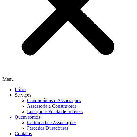
Menu
Início
Serviços
Condomínios e Associações
Assessoria a Construtoras
Locação e Venda de Imóveis
Quem somos
Certificado e Associações
Parcerias Duradouras
Contatos