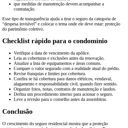
que medidas de manutenção devem acompanhar a
contratação.
Esse tipo de transparência ajuda a tirar o seguro da categoria de
“despesa invisível” e colocar o tema onde ele deve estar: proteção
do patrimônio coletivo.
Checklist rápido para o condomínio
Verifique a data de vencimento da apólice.
Leia as coberturas e exclusões antes da renovação.
Atualize a lista de equipamentos e áreas comuns.
Compare o valor segurado com a realidade atual do prédio.
Revise franquias e limites por cobertura.
Confira se há cobertura para danos elétricos, vendaval,
alagamento e responsabilidade civil, quando fizer sentido.
Organize fotos, notas, contratos de manutenção e laudos.
Defina um procedimento interno para acionar o seguro.
Leve a revisão para o conselho antes da assembleia.
Conclusão
O crescimento do seguro residencial mostra que a proteção