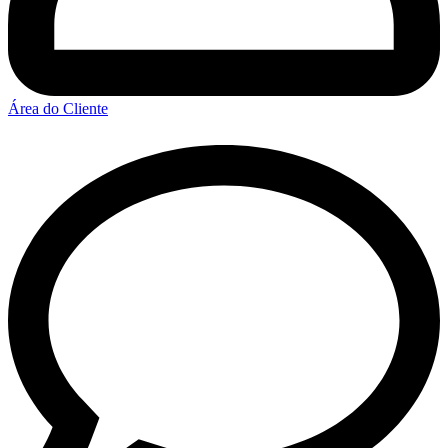
Área do Cliente