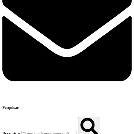
Pesquisar
Pesquisar