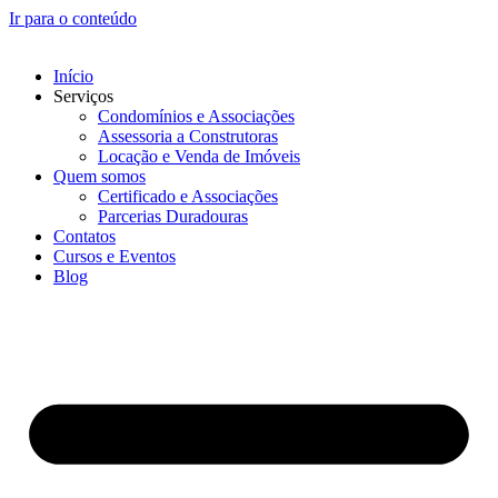
Ir para o conteúdo
Início
Serviços
Condomínios e Associações
Assessoria a Construtoras
Locação e Venda de Imóveis
Quem somos
Certificado e Associações
Parcerias Duradouras
Contatos
Cursos e Eventos
Blog