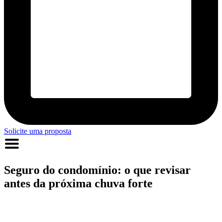
Solicite uma proposta
Seguro do condomínio: o que revisar
antes da próxima chuva forte