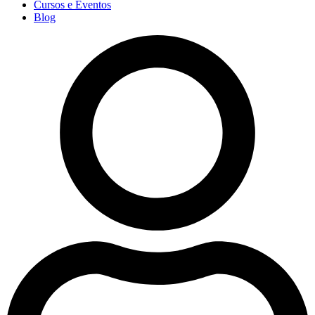
Cursos e Eventos
Blog