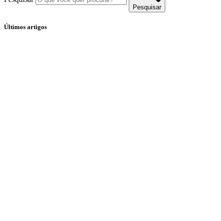
Pesquisar
Últimos artigos