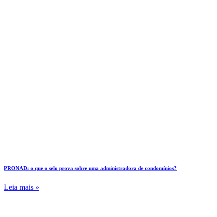
PRONAD: o que o selo prova sobre uma administradora de condomínios?
Leia mais »