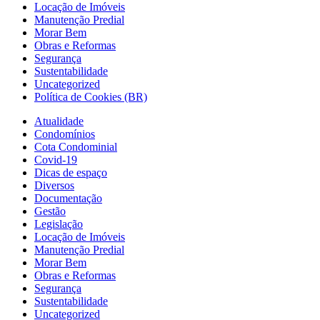
Locação de Imóveis
Manutenção Predial
Morar Bem
Obras e Reformas
Segurança
Sustentabilidade
Uncategorized
Política de Cookies (BR)
Atualidade
Condomínios
Cota Condominial
Covid-19
Dicas de espaço
Diversos
Documentação
Gestão
Legislação
Locação de Imóveis
Manutenção Predial
Morar Bem
Obras e Reformas
Segurança
Sustentabilidade
Uncategorized