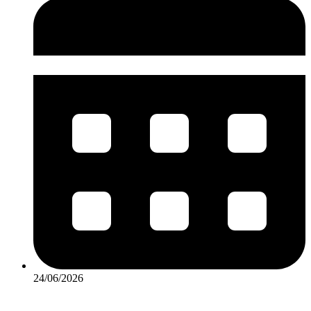
24/06/2026