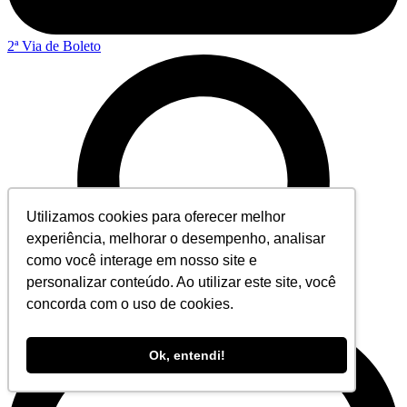
2ª Via de Boleto
Utilizamos cookies para oferecer melhor
experiência, melhorar o desempenho, analisar
como você interage em nosso site e
personalizar conteúdo. Ao utilizar este site, você
concorda com o uso de cookies.
Ok, entendi!