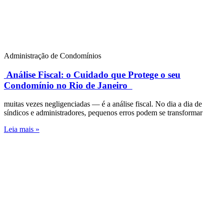
Administração de Condomínios
Análise Fiscal: o Cuidado que Protege o seu
Condomínio no Rio de Janeiro
muitas vezes negligenciadas — é a análise fiscal. No dia a dia de
síndicos e administradores, pequenos erros podem se transformar
Leia mais »