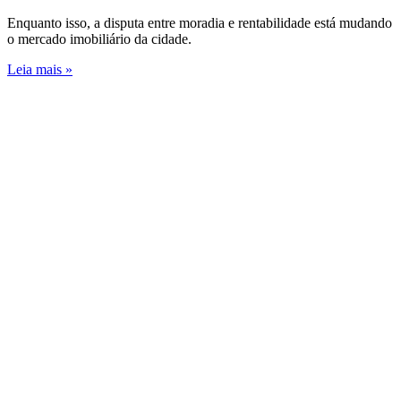
Enquanto isso, a disputa entre moradia e rentabilidade está mudando
o mercado imobiliário da cidade.
Leia mais »