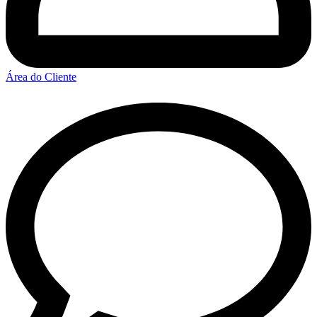
Área do Cliente