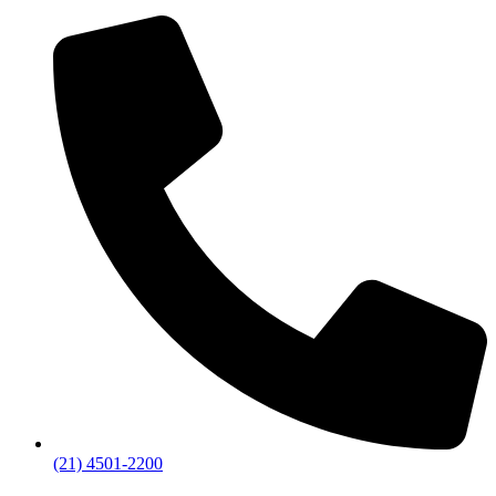
(21) 4501-2200