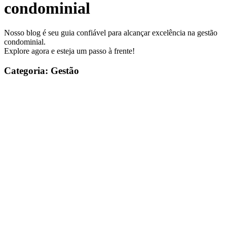
condominial
Nosso blog é seu guia confiável para alcançar excelência na gestão
condominial.
Explore agora e esteja um passo à frente!
Categoria: Gestão