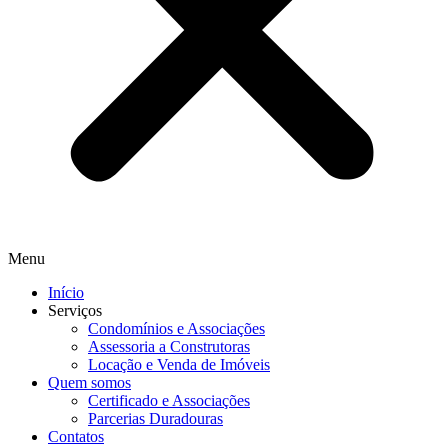
Menu
Início
Serviços
Condomínios e Associações
Assessoria a Construtoras
Locação e Venda de Imóveis
Quem somos
Certificado e Associações
Parcerias Duradouras
Contatos