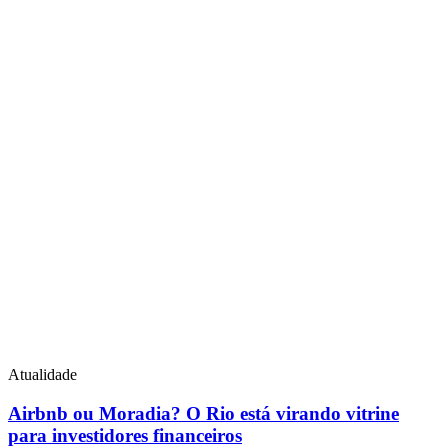
Atualidade
Airbnb ou Moradia? O Rio está virando vitrine
para investidores financeiros