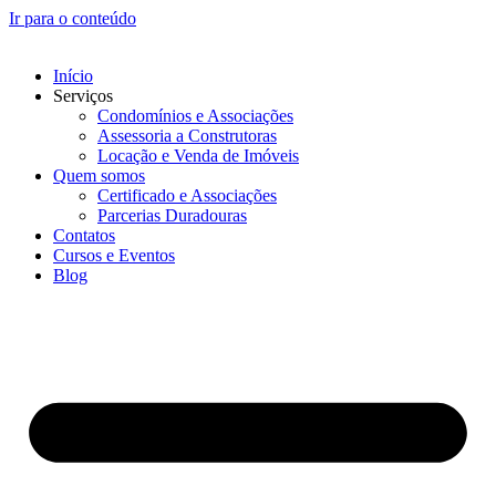
Ir para o conteúdo
Início
Serviços
Condomínios e Associações
Assessoria a Construtoras
Locação e Venda de Imóveis
Quem somos
Certificado e Associações
Parcerias Duradouras
Contatos
Cursos e Eventos
Blog