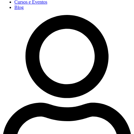
Cursos e Eventos
Blog