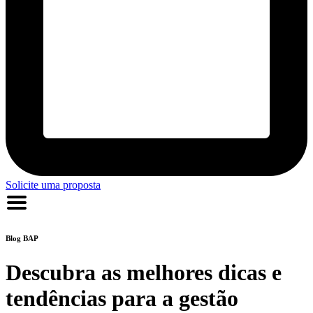
Solicite uma proposta
Blog
BAP
Descubra as melhores dicas e
tendências para a gestão