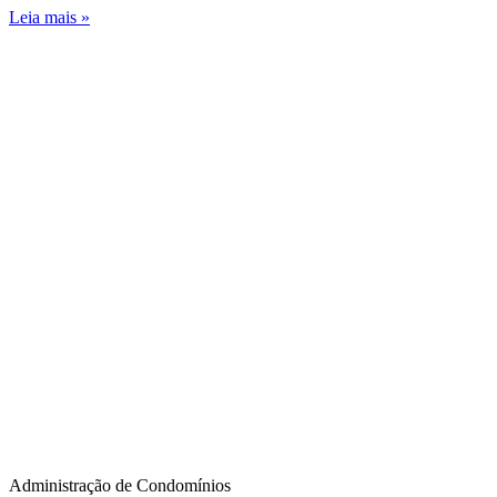
Leia mais »
Administração de Condomínios