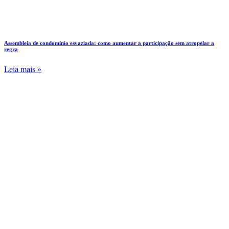
Assembleia de condomínio esvaziada: como aumentar a participação sem atropelar a
regra
Leia mais »