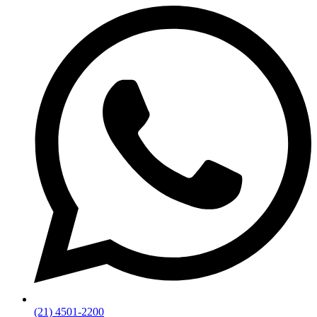
(21) 4501-2200