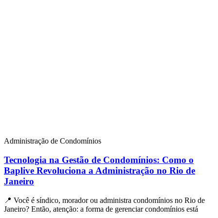
Administração de Condomínios
Tecnologia na Gestão de Condomínios: Como o
Baplive Revoluciona a Administração no Rio de
Janeiro
📍 Você é síndico, morador ou administra condomínios no Rio de
Janeiro? Então, atenção: a forma de gerenciar condomínios está