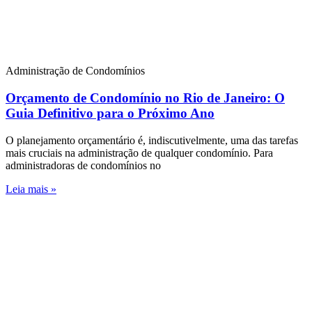
Administração de Condomínios
Orçamento de Condomínio no Rio de Janeiro: O
Guia Definitivo para o Próximo Ano
O planejamento orçamentário é, indiscutivelmente, uma das tarefas
mais cruciais na administração de qualquer condomínio. Para
administradoras de condomínios no
Leia mais »