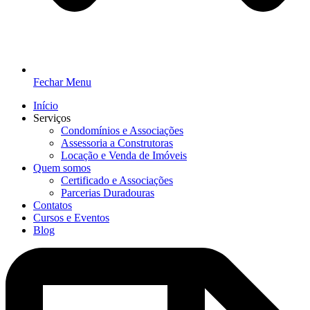
Fechar Menu
Início
Serviços
Condomínios e Associações
Assessoria a Construtoras
Locação e Venda de Imóveis
Quem somos
Certificado e Associações
Parcerias Duradouras
Contatos
Cursos e Eventos
Blog