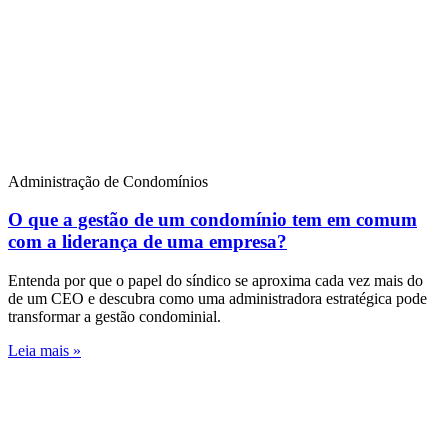
Administração de Condomínios
O que a gestão de um condomínio tem em comum
com a liderança de uma empresa?
Entenda por que o papel do síndico se aproxima cada vez mais do
de um CEO e descubra como uma administradora estratégica pode
transformar a gestão condominial.
Leia mais »