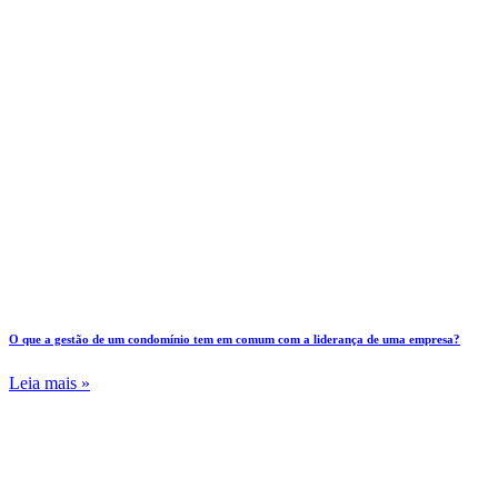
O que a gestão de um condomínio tem em comum com a liderança de uma empresa?
Leia mais »