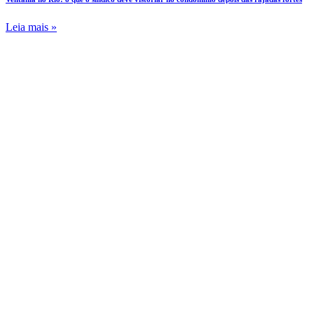
Leia mais »