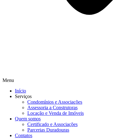
Menu
Início
Serviços
Condomínios e Associações
Assessoria a Construtoras
Locação e Venda de Imóveis
Quem somos
Certificado e Associações
Parcerias Duradouras
Contatos