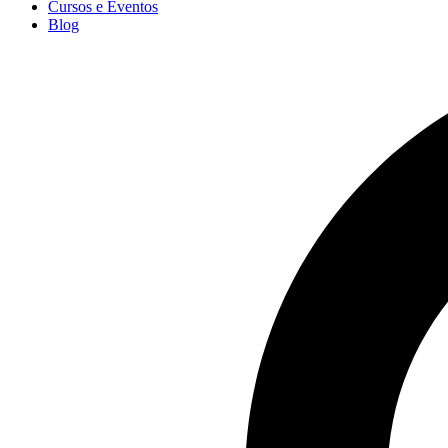
Cursos e Eventos
Blog