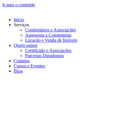
Ir para o conteúdo
Início
Serviços
Condomínios e Associações
Assessoria a Construtoras
Locação e Venda de Imóveis
Quem somos
Certificado e Associações
Parcerias Duradouras
Contatos
Cursos e Eventos
Blog