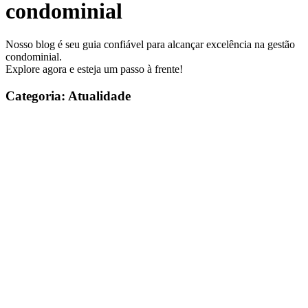
condominial
Nosso blog é seu guia confiável para alcançar excelência na gestão
condominial.
Explore agora e esteja um passo à frente!
Categoria: Atualidade