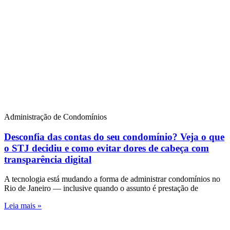
Administração de Condomínios
Desconfia das contas do seu condomínio? Veja o que
o STJ decidiu e como evitar dores de cabeça com
transparência digital
A tecnologia está mudando a forma de administrar condomínios no
Rio de Janeiro — inclusive quando o assunto é prestação de
Leia mais »