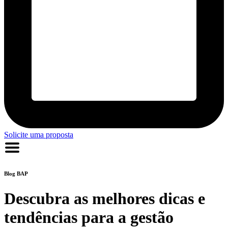
Solicite uma proposta
Blog
BAP
Descubra as melhores dicas e
tendências para a gestão