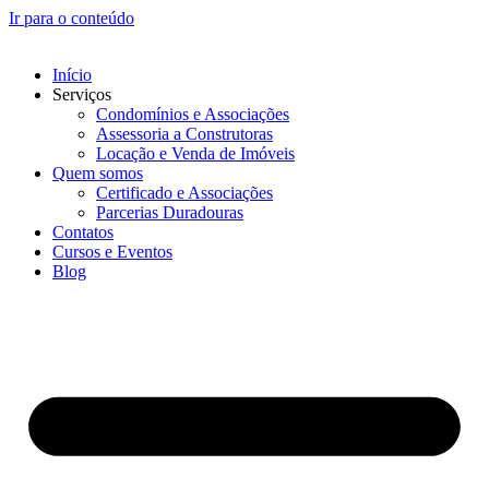
Ir para o conteúdo
Início
Serviços
Condomínios e Associações
Assessoria a Construtoras
Locação e Venda de Imóveis
Quem somos
Certificado e Associações
Parcerias Duradouras
Contatos
Cursos e Eventos
Blog