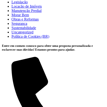
Legislação
Locação de Imóveis
Manutenção Predial
Morar Bem
Obras e Reformas
Segurança
Sustentabilidade
Uncategorized
Política de Cookies (BR)
Entre em contato conosco para obter uma proposta personalizada e
esclarecer suas dúvidas! Estamos prontos para ajudar.