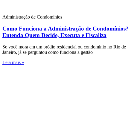
Administração de Condomínios
Como Funciona a Administração de Condomínios?
Entenda Quem Decide, Executa e Fiscaliza
Se você mora em um prédio residencial ou condomínio no Rio de
Janeiro, já se perguntou como funciona a gestão
Leia mais »