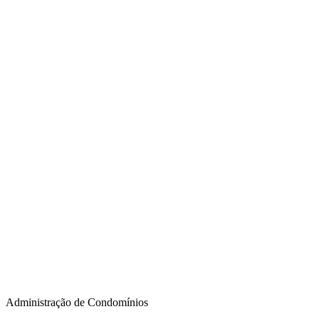
Administração de Condomínios