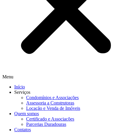
Menu
Início
Serviços
Condomínios e Associações
Assessoria a Construtoras
Locação e Venda de Imóveis
Quem somos
Certificado e Associações
Parcerias Duradouras
Contatos