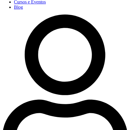
Cursos e Eventos
Blog