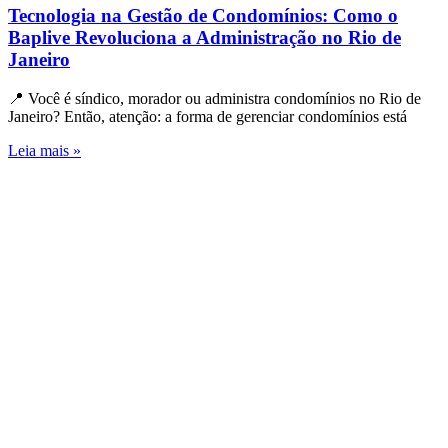
Tecnologia na Gestão de Condomínios: Como o
Baplive Revoluciona a Administração no Rio de
Janeiro
📍 Você é síndico, morador ou administra condomínios no Rio de
Janeiro? Então, atenção: a forma de gerenciar condomínios está
Leia mais »