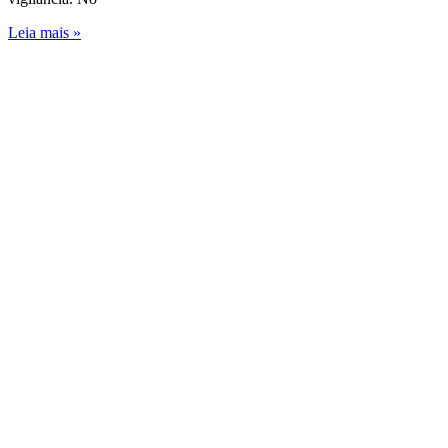
Leia mais »