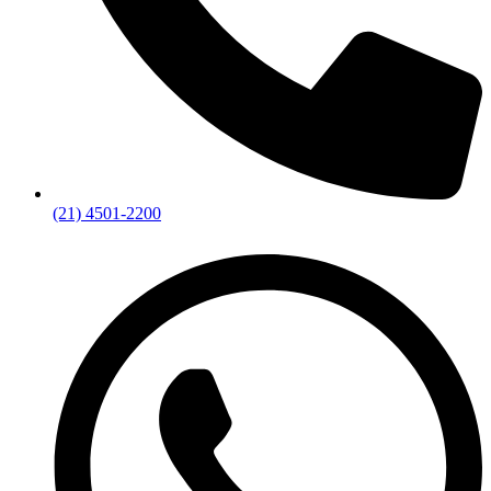
(21) 4501-2200