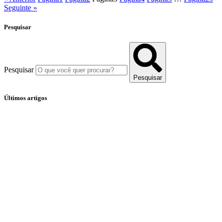
Seguinte »
Pesquisar
Pesquisar
Pesquisar
Últimos artigos