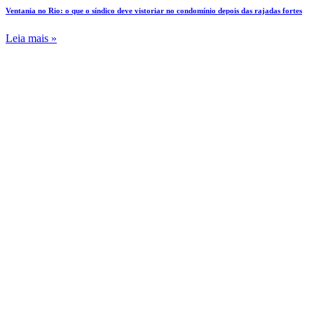
Ventania no Rio: o que o síndico deve vistoriar no condomínio depois das rajadas fortes
Leia mais »