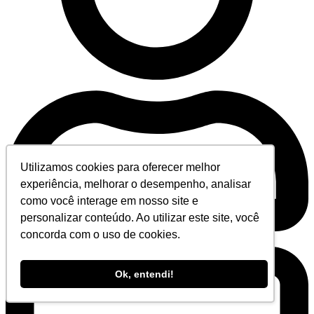
Utilizamos cookies para oferecer melhor
experiência, melhorar o desempenho, analisar
como você interage em nosso site e
personalizar conteúdo. Ao utilizar este site, você
concorda com o uso de cookies.
Área do Cliente
Ok, entendi!