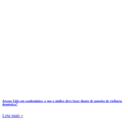
Agosto Lilás em condomínios: o que o síndico deve fazer diante de suspeita de violência
doméstica?
Leia mais »