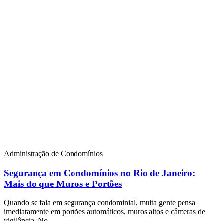
Administração de Condomínios
Segurança em Condomínios no Rio de Janeiro:
Mais do que Muros e Portões
Quando se fala em segurança condominial, muita gente pensa
imediatamente em portões automáticos, muros altos e câmeras de
vigilância. No