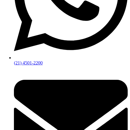
(21) 4501-2200