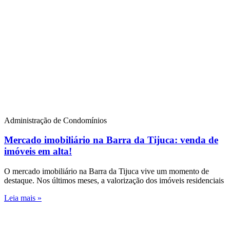
Administração de Condomínios
Mercado imobiliário na Barra da Tijuca: venda de
imóveis em alta!
O mercado imobiliário na Barra da Tijuca vive um momento de
destaque. Nos últimos meses, a valorização dos imóveis residenciais
Leia mais »