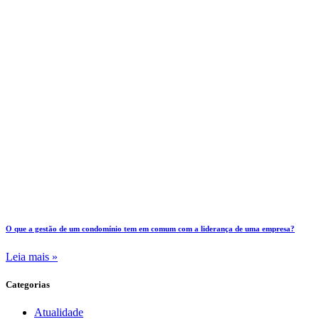
O que a gestão de um condomínio tem em comum com a liderança de uma empresa?
Leia mais »
Categorias
Atualidade