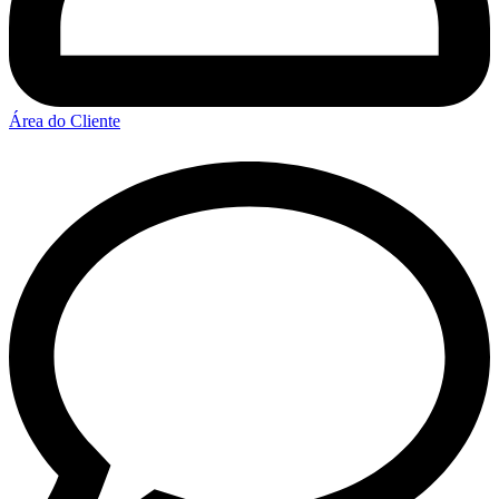
Área do Cliente