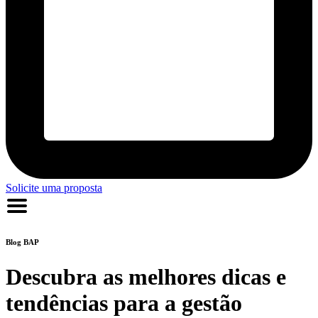
Solicite uma proposta
Blog
BAP
Descubra as melhores dicas e
tendências para a gestão