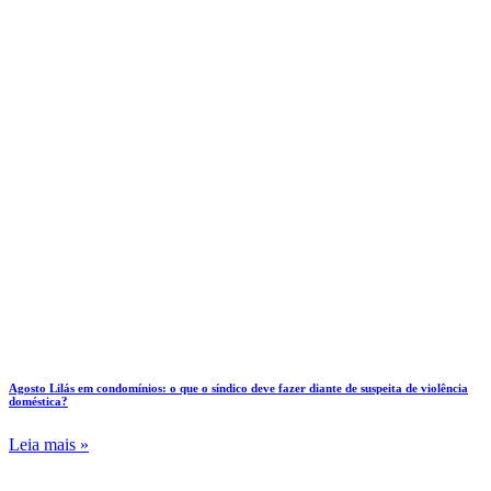
Agosto Lilás em condomínios: o que o síndico deve fazer diante de suspeita de violência
doméstica?
Leia mais »