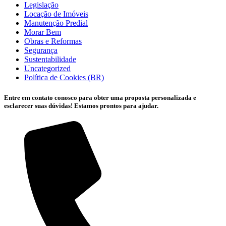
Legislação
Locação de Imóveis
Manutenção Predial
Morar Bem
Obras e Reformas
Segurança
Sustentabilidade
Uncategorized
Política de Cookies (BR)
Entre em contato conosco para obter uma proposta personalizada e
esclarecer suas dúvidas! Estamos prontos para ajudar.