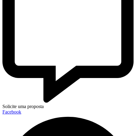
Solicite uma proposta
Facebook