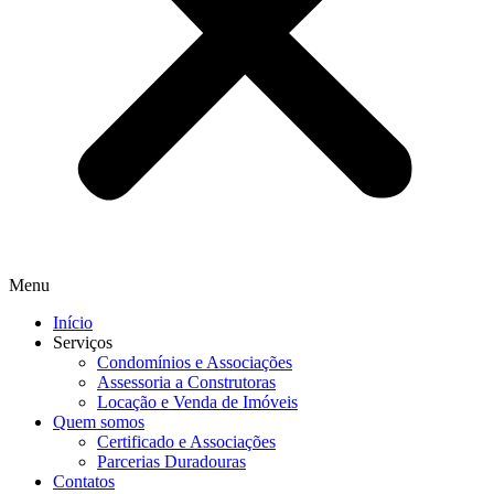
Menu
Início
Serviços
Condomínios e Associações
Assessoria a Construtoras
Locação e Venda de Imóveis
Quem somos
Certificado e Associações
Parcerias Duradouras
Contatos