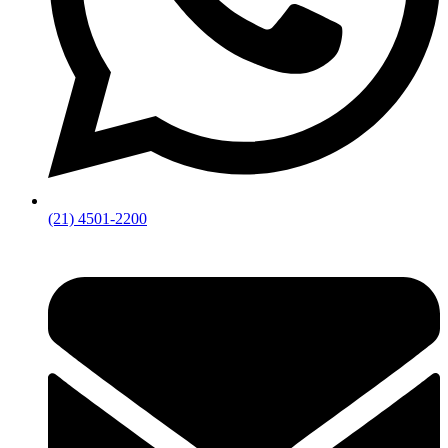
(21) 4501-2200