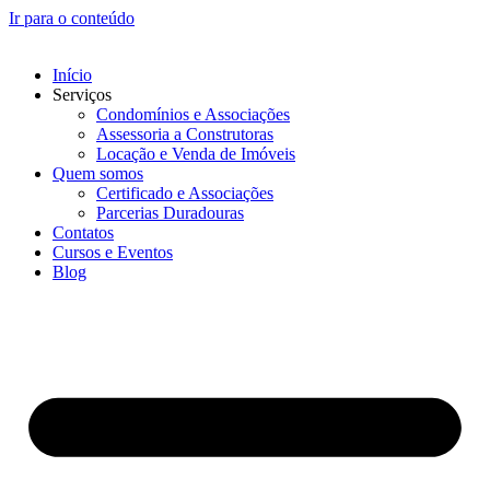
Ir para o conteúdo
Início
Serviços
Condomínios e Associações
Assessoria a Construtoras
Locação e Venda de Imóveis
Quem somos
Certificado e Associações
Parcerias Duradouras
Contatos
Cursos e Eventos
Blog