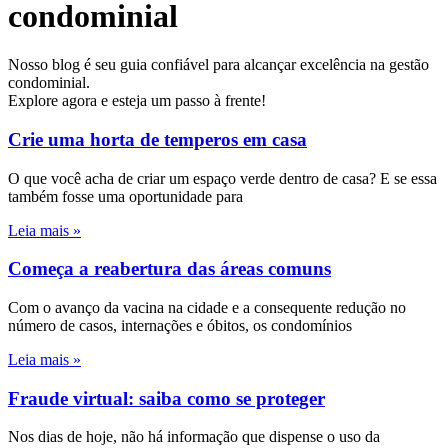
condominial
Nosso blog é seu guia confiável para alcançar excelência na gestão
condominial.
Explore agora e esteja um passo à frente!
Crie uma horta de temperos em casa
O que você acha de criar um espaço verde dentro de casa? E se essa
também fosse uma oportunidade para
Leia mais »
Começa a reabertura das áreas comuns
Com o avanço da vacina na cidade e a consequente redução no
número de casos, internações e óbitos, os condomínios
Leia mais »
Fraude virtual: saiba como se proteger
Nos dias de hoje, não há informação que dispense o uso da