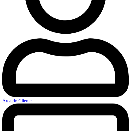
Área do Cliente