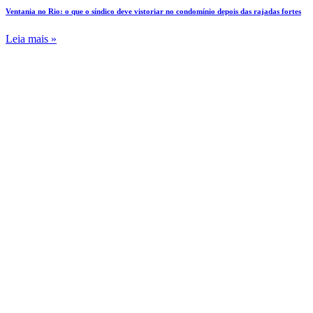
Ventania no Rio: o que o síndico deve vistoriar no condomínio depois das rajadas fortes
Leia mais »