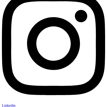
Linkedin