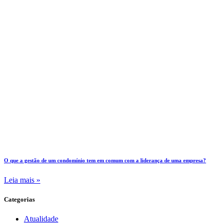
O que a gestão de um condomínio tem em comum com a liderança de uma empresa?
Leia mais »
Categorias
Atualidade