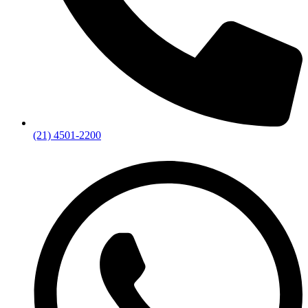
(21) 4501-2200