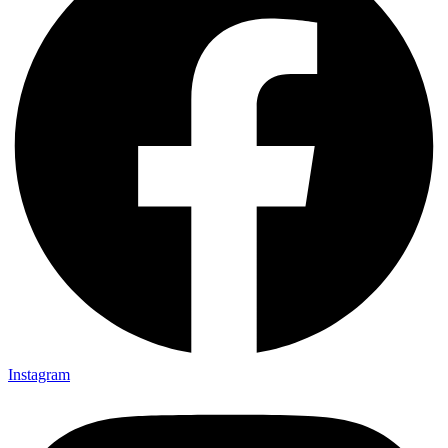
Instagram