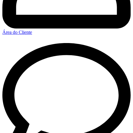
Área do Cliente