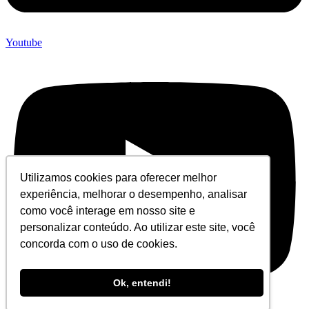
Youtube
Utilizamos cookies para oferecer melhor
experiência, melhorar o desempenho, analisar
como você interage em nosso site e
personalizar conteúdo. Ao utilizar este site, você
concorda com o uso de cookies.
Ok, entendi!