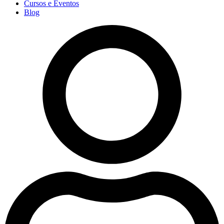
Cursos e Eventos
Blog