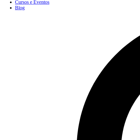
Cursos e Eventos
Blog