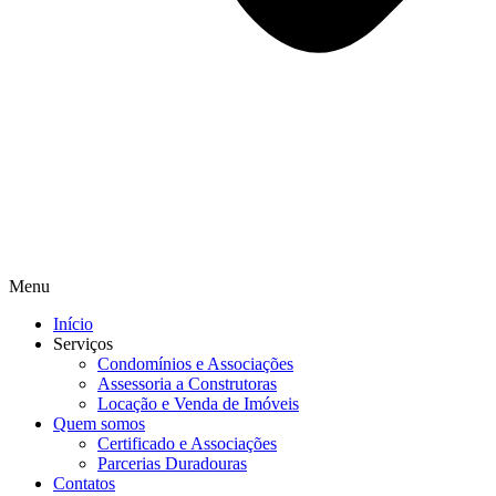
Menu
Início
Serviços
Condomínios e Associações
Assessoria a Construtoras
Locação e Venda de Imóveis
Quem somos
Certificado e Associações
Parcerias Duradouras
Contatos