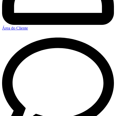
Área do Cliente