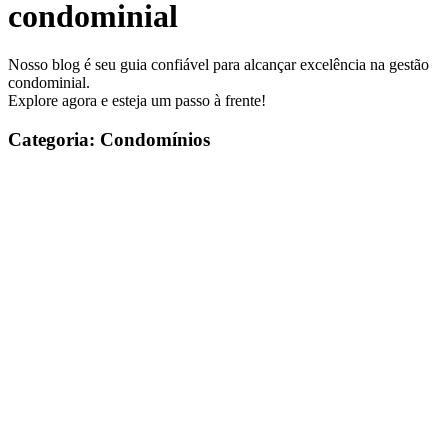
condominial
Nosso blog é seu guia confiável para alcançar excelência na gestão
condominial.
Explore agora e esteja um passo à frente!
Categoria: Condomínios