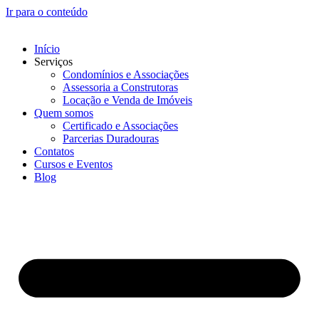
Ir para o conteúdo
Início
Serviços
Condomínios e Associações
Assessoria a Construtoras
Locação e Venda de Imóveis
Quem somos
Certificado e Associações
Parcerias Duradouras
Contatos
Cursos e Eventos
Blog