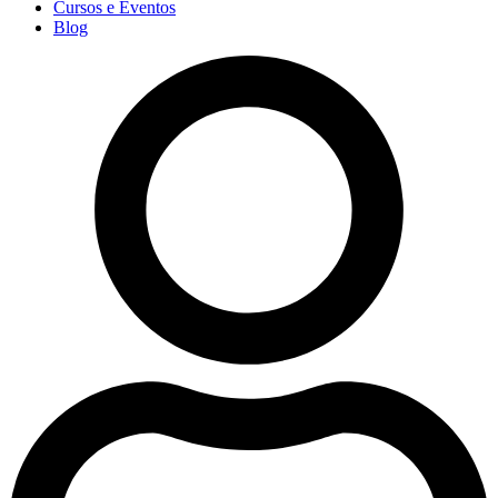
Cursos e Eventos
Blog