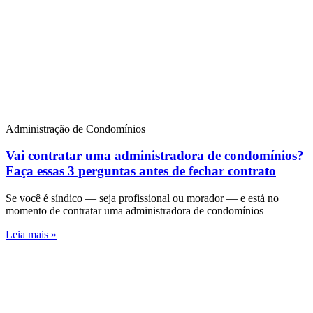
Administração de Condomínios
Vai contratar uma administradora de condomínios?
Faça essas 3 perguntas antes de fechar contrato
Se você é síndico — seja profissional ou morador — e está no
momento de contratar uma administradora de condomínios
Leia mais »