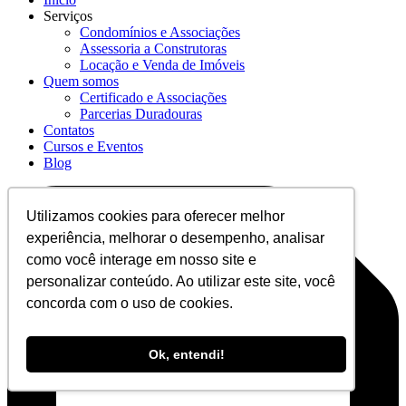
Serviços
Condomínios e Associações
Assessoria a Construtoras
Locação e Venda de Imóveis
Quem somos
Certificado e Associações
Parcerias Duradouras
Contatos
Cursos e Eventos
Blog
Utilizamos cookies para oferecer melhor
experiência, melhorar o desempenho, analisar
como você interage em nosso site e
personalizar conteúdo. Ao utilizar este site, você
concorda com o uso de cookies.
Ok, entendi!