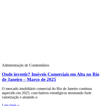
Administração de Condomínios
Onde investir? Imóveis Comerciais em Alta no Rio
de Janeiro – Março de 2025
O mercado imobiliário comercial do Rio de Janeiro continua
aquecido em 2025, com bairros estratégicos mostrando forte
valorização e atraindo o
Leia mais »