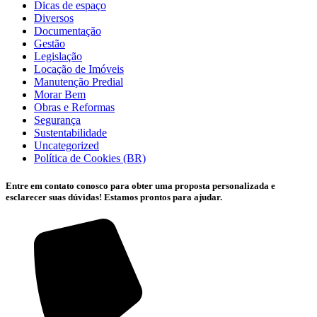
Dicas de espaço
Diversos
Documentação
Gestão
Legislação
Locação de Imóveis
Manutenção Predial
Morar Bem
Obras e Reformas
Segurança
Sustentabilidade
Uncategorized
Política de Cookies (BR)
Entre em contato conosco para obter uma proposta personalizada e
esclarecer suas dúvidas! Estamos prontos para ajudar.