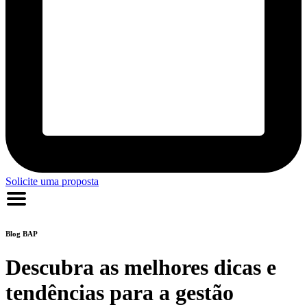
Solicite uma proposta
Blog
BAP
Descubra as melhores dicas e
tendências para a gestão