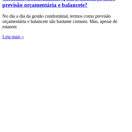
previsão orçamentária e balancete?
No dia a dia da gestão condominial, termos como previsão
orçamentária e balancete são bastante comuns. Mas, apesar de
estarem
Leia mais »