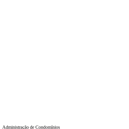
Administração de Condomínios