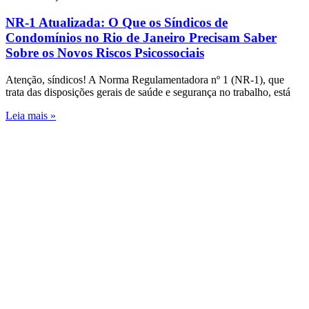
NR-1 Atualizada: O Que os Síndicos de
Condomínios no Rio de Janeiro Precisam Saber
Sobre os Novos Riscos Psicossociais
Atenção, síndicos! A Norma Regulamentadora nº 1 (NR-1), que
trata das disposições gerais de saúde e segurança no trabalho, está
Leia mais »