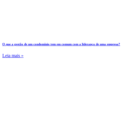
O que a gestão de um condomínio tem em comum com a liderança de uma empresa?
Leia mais »