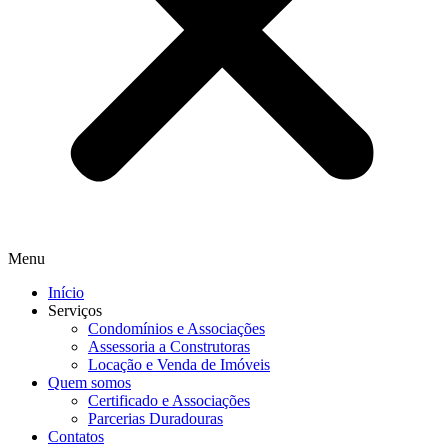
Menu
Início
Serviços
Condomínios e Associações
Assessoria a Construtoras
Locação e Venda de Imóveis
Quem somos
Certificado e Associações
Parcerias Duradouras
Contatos