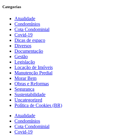
Categorias
Atualidade
Condomínios
Cota Condominial
Covid-19
Dicas de espaço
Diversos
Documentação
Gestão
Legislação
Locação de Imóveis
Manutenção Predial
Morar Bem
Obras e Reformas
Segurança
Sustentabilidade
Uncategorized
Política de Cookies (BR)
Atualidade
Condomínios
Cota Condominial
Covid-19