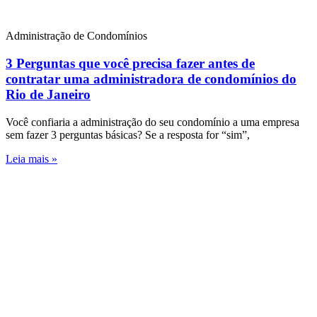
Administração de Condomínios
3 Perguntas que você precisa fazer antes de
contratar uma administradora de condomínios do
Rio de Janeiro
Você confiaria a administração do seu condomínio a uma empresa
sem fazer 3 perguntas básicas? Se a resposta for “sim”,
Leia mais »