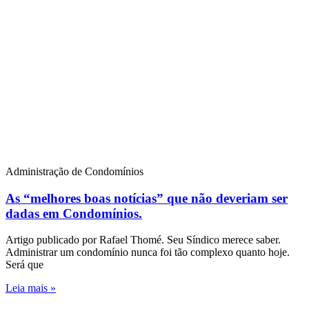
Administração de Condomínios
As “melhores boas notícias” que não deveriam ser
dadas em Condomínios.
Artigo publicado por Rafael Thomé. Seu Síndico merece saber.
Administrar um condomínio nunca foi tão complexo quanto hoje.
Será que
Leia mais »