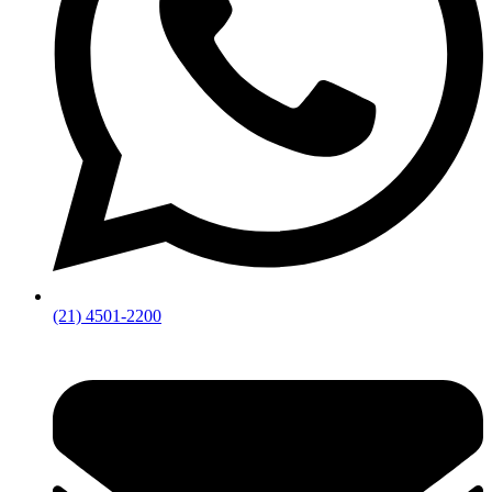
(21) 4501-2200