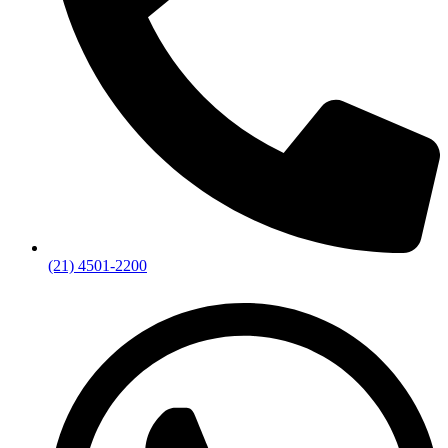
(21) 4501-2200