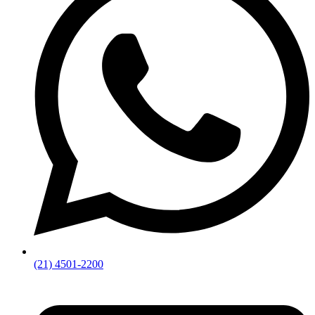
(21) 4501-2200