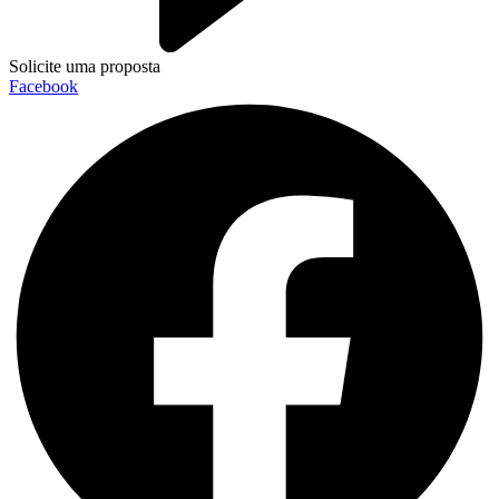
Solicite uma proposta
Facebook