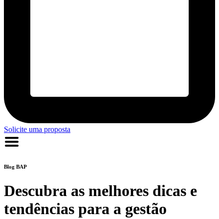
Solicite uma proposta
Blog
BAP
Descubra as melhores dicas e
tendências para a gestão