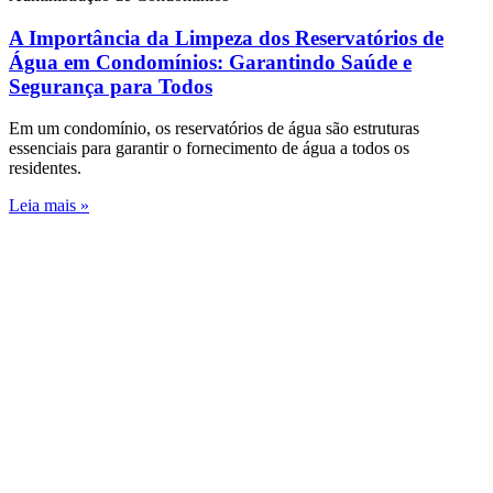
A Importância da Limpeza dos Reservatórios de
Água em Condomínios: Garantindo Saúde e
Segurança para Todos
Em um condomínio, os reservatórios de água são estruturas
essenciais para garantir o fornecimento de água a todos os
residentes.
Leia mais »