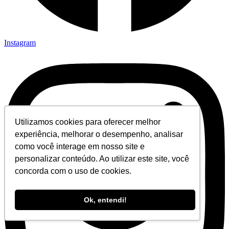
Instagram
Utilizamos cookies para oferecer melhor
experiência, melhorar o desempenho, analisar
como você interage em nosso site e
personalizar conteúdo. Ao utilizar este site, você
concorda com o uso de cookies.
Ok, entendi!