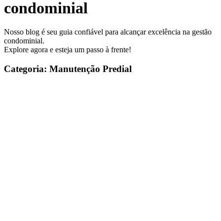
condominial
Nosso blog é seu guia confiável para alcançar excelência na gestão
condominial.
Explore agora e esteja um passo à frente!
Categoria: Manutenção Predial