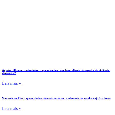
Agosto Lilás em condomínios: o que o síndico deve fazer diante de suspeita de violência
doméstica?
Leia mais »
Ventania no Rio: o que o síndico deve vistoriar no condomínio depois das rajadas fortes
Leia mais »