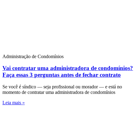
Administração de Condomínios
Vai contratar uma administradora de condomínios?
Faça essas 3 perguntas antes de fechar contrato
Se você é síndico — seja profissional ou morador — e está no
momento de contratar uma administradora de condomínios
Leia mais »