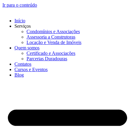
Ir para o conteúdo
Início
Serviços
Condomínios e Associações
Assessoria a Construtoras
Locação e Venda de Imóveis
Quem somos
Certificado e Associações
Parcerias Duradouras
Contatos
Cursos e Eventos
Blog