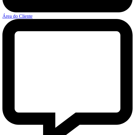
Área do Cliente