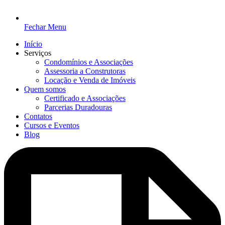
Fechar Menu
Início
Serviços
Condomínios e Associações
Assessoria a Construtoras
Locação e Venda de Imóveis
Quem somos
Certificado e Associações
Parcerias Duradouras
Contatos
Cursos e Eventos
Blog