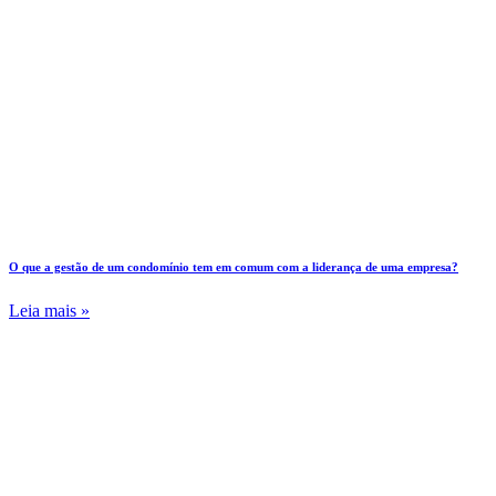
O que a gestão de um condomínio tem em comum com a liderança de uma empresa?
Leia mais »