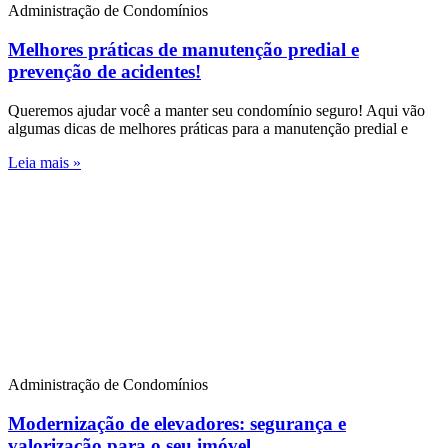
Administração de Condomínios
Melhores práticas de manutenção predial e
prevenção de acidentes!
Queremos ajudar você a manter seu condomínio seguro! Aqui vão
algumas dicas de melhores práticas para a manutenção predial e
Leia mais »
Administração de Condomínios
Modernização de elevadores: segurança e
valorização para o seu imóvel