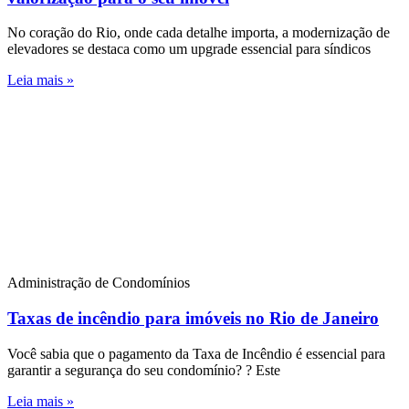
No coração do Rio, onde cada detalhe importa, a modernização de
elevadores se destaca como um upgrade essencial para síndicos
Leia mais »
Administração de Condomínios
Taxas de incêndio para imóveis no Rio de Janeiro
Você sabia que o pagamento da Taxa de Incêndio é essencial para
garantir a segurança do seu condomínio? ? Este
Leia mais »