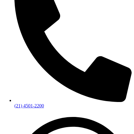
(21) 4501-2200