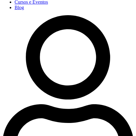
Cursos e Eventos
Blog