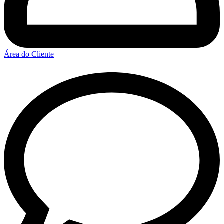
Área do Cliente