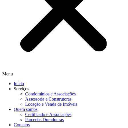
Menu
Início
Serviços
Condomínios e Associações
Assessoria a Construtoras
Locação e Venda de Imóveis
Quem somos
Certificado e Associações
Parcerias Duradouras
Contatos