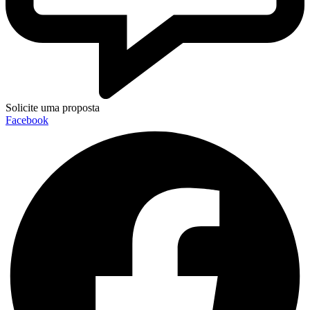
Solicite uma proposta
Facebook