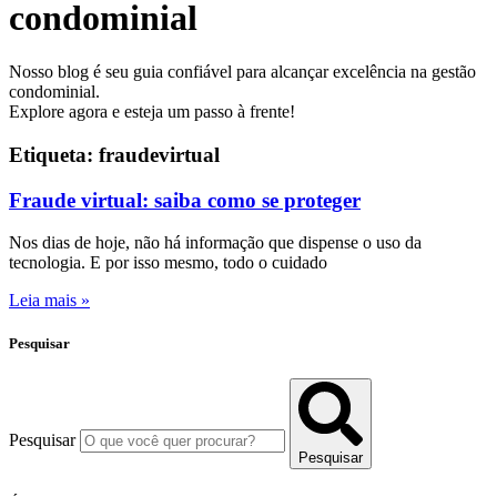
condominial
Nosso blog é seu guia confiável para alcançar excelência na gestão
condominial.
Explore agora e esteja um passo à frente!
Etiqueta: fraudevirtual
Fraude virtual: saiba como se proteger
Nos dias de hoje, não há informação que dispense o uso da
tecnologia. E por isso mesmo, todo o cuidado
Leia mais »
Pesquisar
Pesquisar
Pesquisar