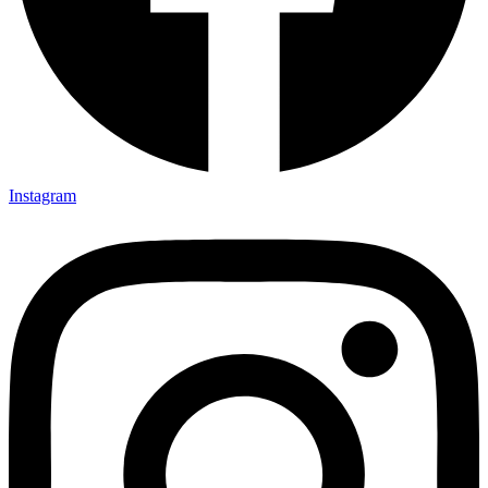
Instagram