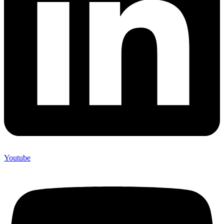
Youtube