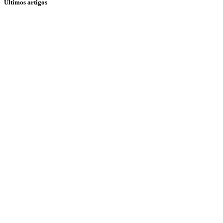
Últimos artigos