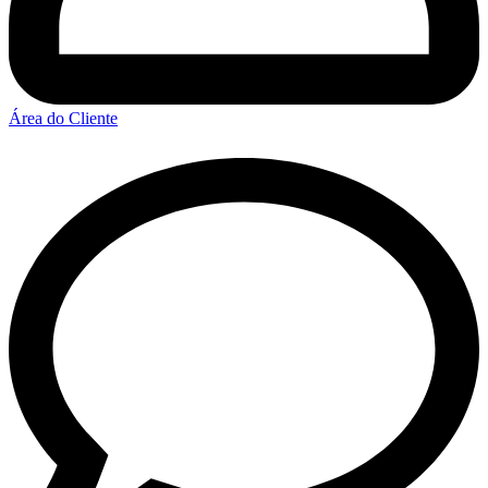
Área do Cliente