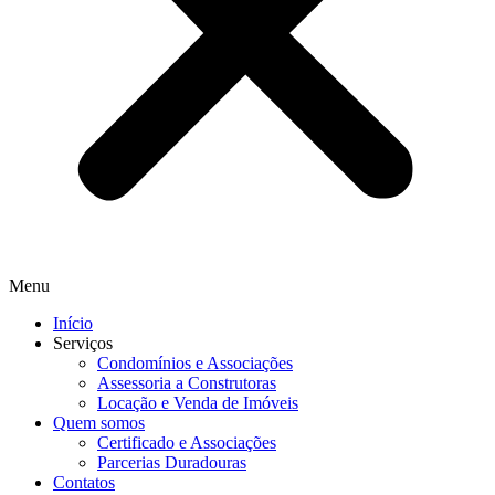
Menu
Início
Serviços
Condomínios e Associações
Assessoria a Construtoras
Locação e Venda de Imóveis
Quem somos
Certificado e Associações
Parcerias Duradouras
Contatos