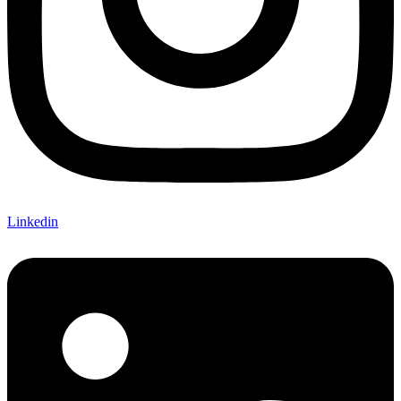
Linkedin