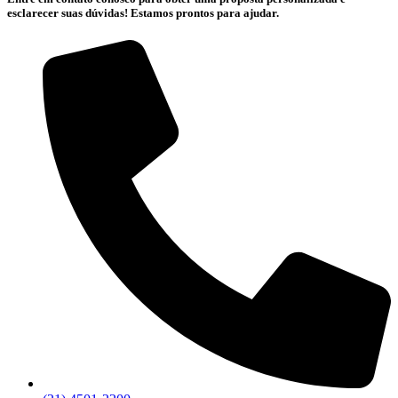
esclarecer suas dúvidas! Estamos prontos para ajudar.