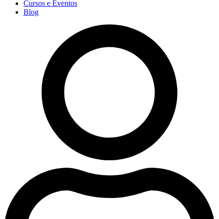
Cursos e Eventos
Blog