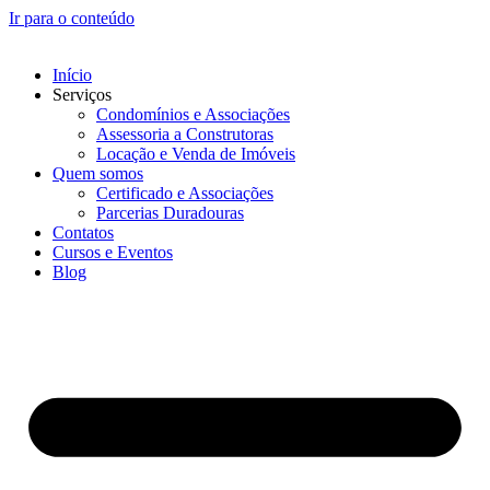
Ir para o conteúdo
Início
Serviços
Condomínios e Associações
Assessoria a Construtoras
Locação e Venda de Imóveis
Quem somos
Certificado e Associações
Parcerias Duradouras
Contatos
Cursos e Eventos
Blog