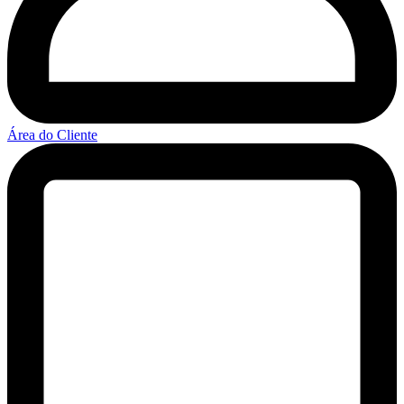
Área do Cliente