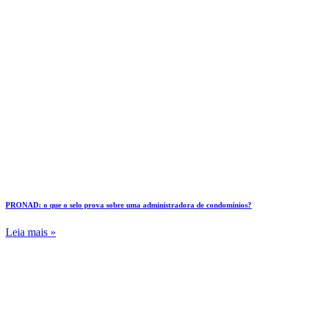
PRONAD: o que o selo prova sobre uma administradora de condomínios?
Leia mais »