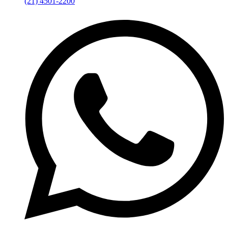
(21) 4501-2200