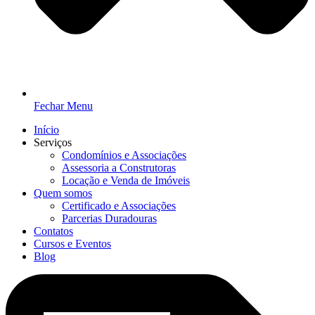
Fechar Menu
Início
Serviços
Condomínios e Associações
Assessoria a Construtoras
Locação e Venda de Imóveis
Quem somos
Certificado e Associações
Parcerias Duradouras
Contatos
Cursos e Eventos
Blog