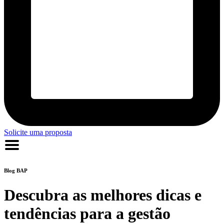
Solicite uma proposta
Blog
BAP
Descubra as melhores dicas e
tendências para a gestão